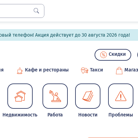
вый телефон! Акция действует до 30 августа 2026 года!
Скидки
ия
Кафе и рестораны
Такси
Мага
Недвижимость
Работа
Новости
Проблемы