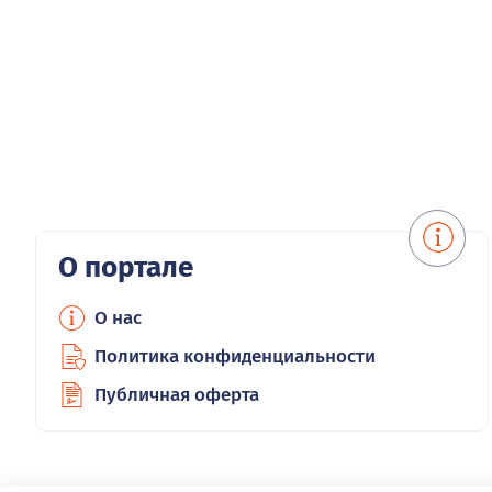
О портале
О нас
Политика конфиденциальности
Публичная оферта