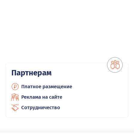
Партнерам
Платное размещение
Реклама на сайте
Сотрудничество