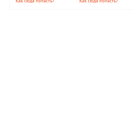
Как сюда попасть?
Как сюда попасть?