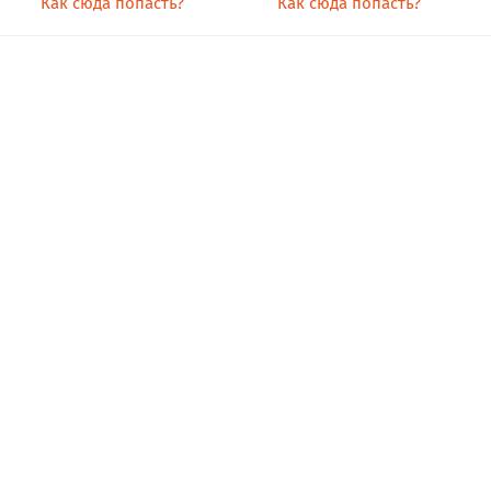
Как сюда попасть?
Как сюда попасть?