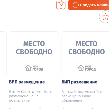
Продать маши
ВИП размещение
ВИП размещение
В этом блоке может быть
В этом блоке может быть
размещено Ваше
размещено Ваше
объявление
объявление