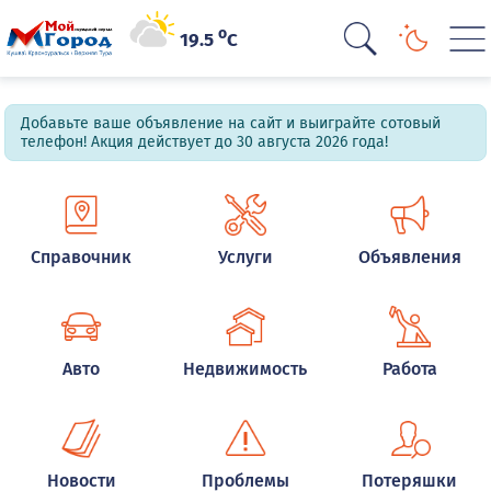
o
19.5
C
Добавьте ваше объявление на сайт и выиграйте сотовый
телефон! Акция действует до 30 августа 2026 года!
Справочник
Услуги
Объявления
Авто
Недвижимость
Работа
Новости
Проблемы
Потеряшки