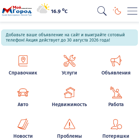
o
16.9
C
Добавьте ваше объявление на сайт и выиграйте сотовый
телефон! Акция действует до 30 августа 2026 года!
Справочник
Услуги
Объявления
Авто
Недвижимость
Работа
Новости
Проблемы
Потеряшки