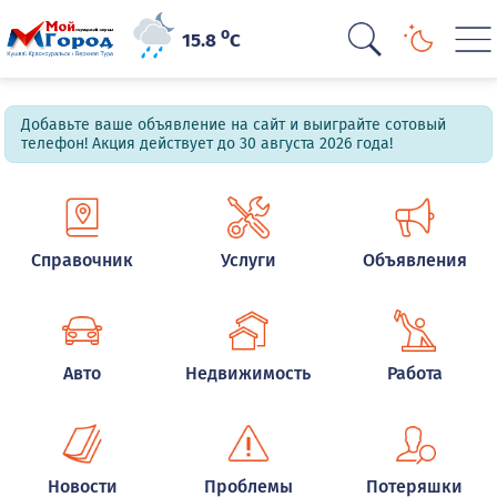
o
15.8
C
Добавьте ваше объявление на сайт и выиграйте сотовый
телефон! Акция действует до 30 августа 2026 года!
Справочник
Услуги
Объявления
Авто
Недвижимость
Работа
Новости
Проблемы
Потеряшки