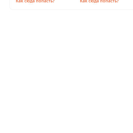
Как сюда попасть?
Как сюда попасть?