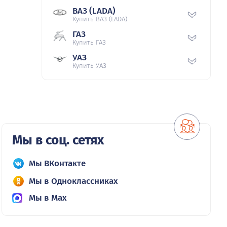
ВАЗ (LADA)
Купить ВАЗ (LADA)
ГАЗ
Купить ГАЗ
УАЗ
Купить УАЗ
Мы в соц. сетях
Мы ВКонтакте
Мы в Одноклассниках
Мы в Max