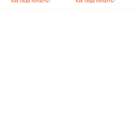
Как сюда попасть?
Как сюда попасть?