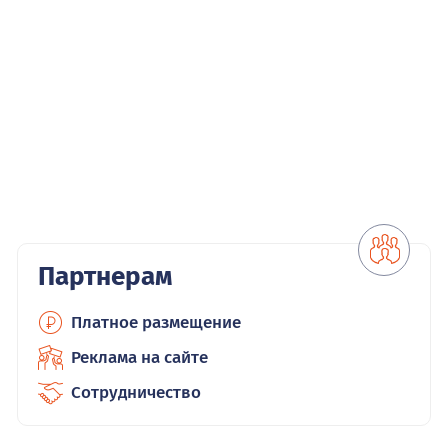
Партнерам
Платное размещение
Реклама на сайте
Сотрудничество