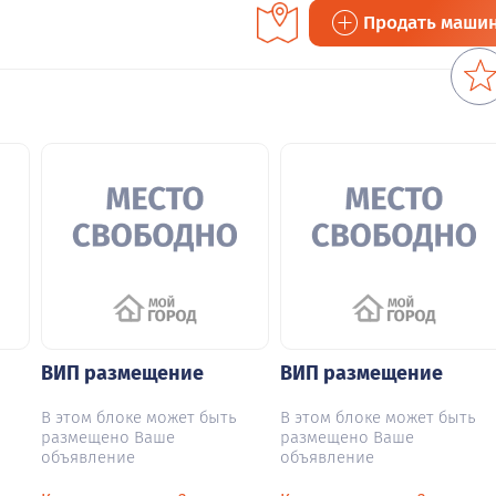
Продать маши
ВИП размещение
ВИП размещение
В этом блоке может быть
В этом блоке может быть
размещено Ваше
размещено Ваше
объявление
объявление