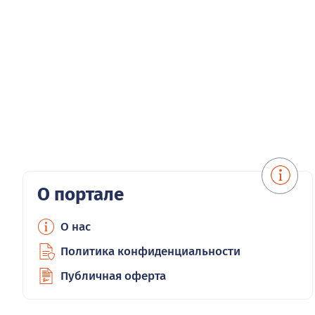
О портале
О нас
Политика конфиденциальности
Публичная оферта