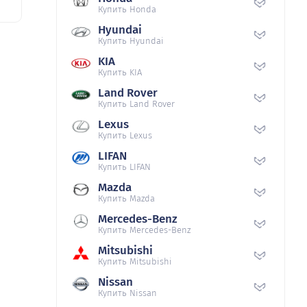
Купить Honda
Hyundai
Купить Hyundai
KIA
Купить KIA
Land Rover
Купить Land Rover
Lexus
Купить Lexus
LIFAN
Купить LIFAN
Mazda
Купить Mazda
Mercedes-Benz
Купить Mercedes-Benz
Mitsubishi
Купить Mitsubishi
Nissan
Купить Nissan