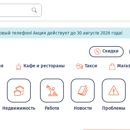
вый телефон! Акция действует до 30 августа 2026 года!
Скидки
ия
Кафе и рестораны
Такси
Мага
Недвижимость
Работа
Новости
Проблемы