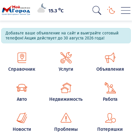
o
15.3
C
Добавьте ваше объявление на сайт и выиграйте сотовый
телефон! Акция действует до 30 августа 2026 года!
Справочник
Услуги
Объявления
Авто
Недвижимость
Работа
Новости
Проблемы
Потеряшки