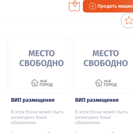
Продать маши
ВИП размещение
ВИП размещение
В этом блоке может быть
В этом блоке может быть
размещено Ваше
размещено Ваше
объявление
объявление