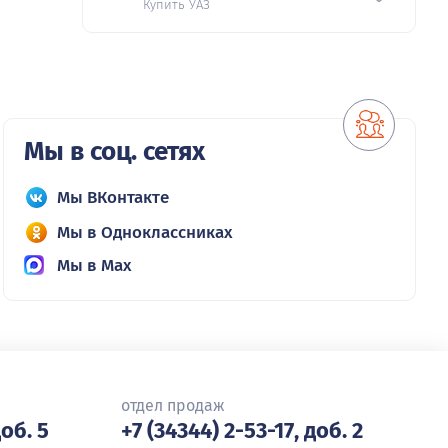
Купить УАЗ
Мы в соц. сетях
Мы ВКонтакте
Мы в Одноклассниках
Мы в Max
отдел продаж
доб. 5
+7 (34344) 2-53-17, доб. 2