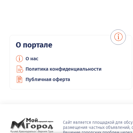
О портале
О нас
Политика конфиденциальности
Публичная оферта
Сайт является площадкой для обс
размещения частных объявлений, ф
Решение городских проблем через 