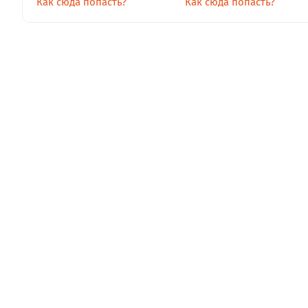
Как сюда попасть?
Как сюда попасть?