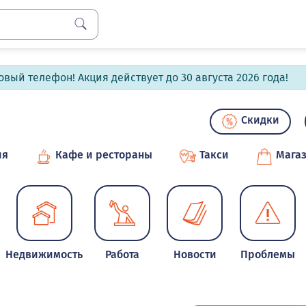
вый телефон! Акция действует до 30 августа 2026 года!
Скидки
ия
Кафе и рестораны
Такси
Мага
Недвижимость
Работа
Новости
Проблемы