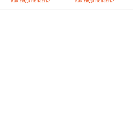
Как сюда попасть?
Как сюда попасть?