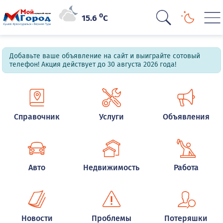
o
15.6
C
Добавьте ваше объявление на сайт и выиграйте сотовый
телефон! Акция действует до 30 августа 2026 года!
Справочник
Услуги
Объявления
Авто
Недвижимость
Работа
Новости
Проблемы
Потеряшки