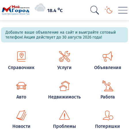
o
18.4
C
Добавьте ваше объявление на сайт и выиграйте сотовый
телефон! Акция действует до 30 августа 2026 года!
Справочник
Услуги
Объявления
Авто
Недвижимость
Работа
Новости
Проблемы
Потеряшки