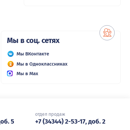
Мы в соц. сетях
Мы ВКонтакте
Мы в Одноклассниках
Мы в Max
отдел продаж
доб. 5
+7 (34344) 2-53-17, доб. 2