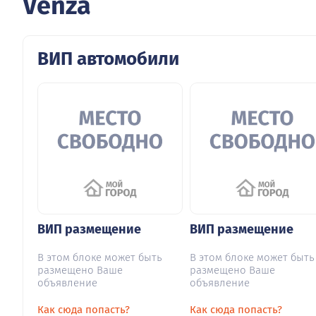
Venza
ВИП автомобили
ВИП размещение
ВИП размещение
В этом блоке может быть
В этом блоке может быть
размещено Ваше
размещено Ваше
объявление
объявление
Как сюда попасть?
Как сюда попасть?