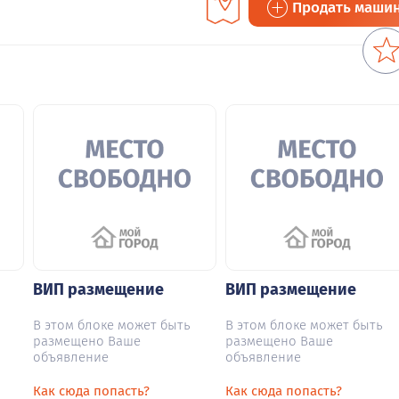
Продать маши
ВИП размещение
ВИП размещение
В этом блоке может быть
В этом блоке может быть
размещено Ваше
размещено Ваше
объявление
объявление
Как сюда попасть?
Как сюда попасть?