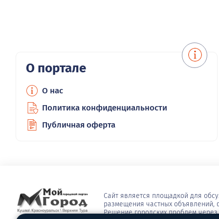
О портале
О нас
Политика конфиденциальности
Публичная оферта
Сайт является площадкой для обс
размещения частных объявлений, ф
Решение городских проблем через 