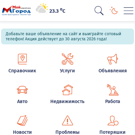
o
23.3
C
Добавьте ваше объявление на сайт и выиграйте сотовый
телефон! Акция действует до 30 августа 2026 года!
Справочник
Услуги
Объявления
Авто
Недвижимость
Работа
Новости
Проблемы
Потеряшки