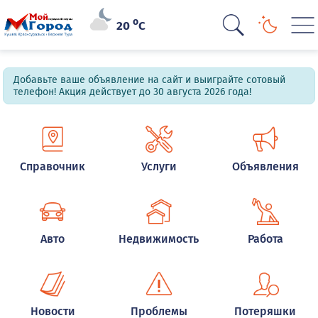
o
20
C
Добавьте ваше объявление на сайт и выиграйте сотовый
телефон! Акция действует до 30 августа 2026 года!
Справочник
Услуги
Объявления
Авто
Недвижимость
Работа
Новости
Проблемы
Потеряшки