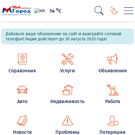
o
14
C
Добавьте ваше объявление на сайт и выиграйте сотовый
телефон! Акция действует до 30 августа 2026 года!
Справочник
Услуги
Объявления
Авто
Недвижимость
Работа
Новости
Проблемы
Потеряшки