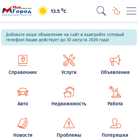
o
13.5
C
Добавьте ваше объявление на сайт и выиграйте сотовый
телефон! Акция действует до 30 августа 2026 года!
Справочник
Услуги
Объявления
Авто
Недвижимость
Работа
Новости
Проблемы
Потеряшки