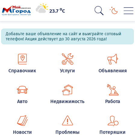
o
23.7
C
Добавьте ваше объявление на сайт и выиграйте сотовый
телефон! Акция действует до 30 августа 2026 года!
Справочник
Услуги
Объявления
Авто
Недвижимость
Работа
Новости
Проблемы
Потеряшки