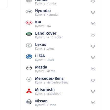
Купить Honda
Hyundai
Купить Hyundai
KIA
Купить KIA
Land Rover
Купить Land Rover
Lexus
Купить Lexus
LIFAN
Купить LIFAN
Mazda
Купить Mazda
Mercedes-Benz
Купить Mercedes-Benz
Mitsubishi
Купить Mitsubishi
Nissan
Купить Nissan