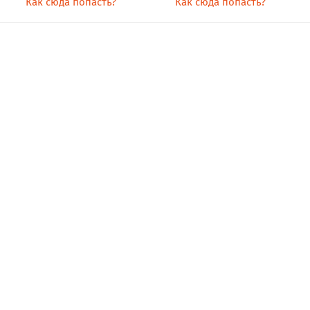
Как сюда попасть?
Как сюда попасть?