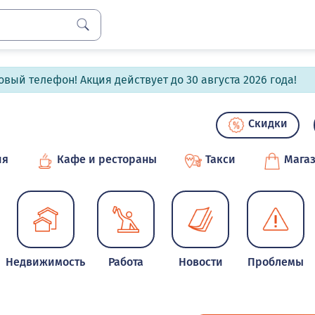
вый телефон! Акция действует до 30 августа 2026 года!
Скидки
ия
Кафе и рестораны
Такси
Мага
Недвижимость
Работа
Новости
Проблемы