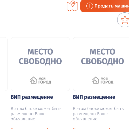
Продать маши
ВИП размещение
ВИП размещение
В этом блоке может быть
В этом блоке может быть
размещено Ваше
размещено Ваше
объявление
объявление