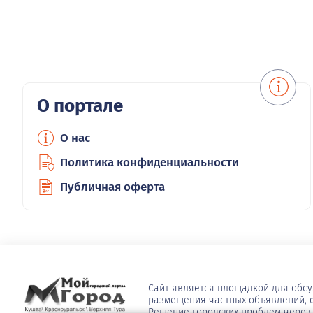
О портале
О нас
Политика конфиденциальности
Публичная оферта
Сайт является площадкой для обс
размещения частных объявлений, ф
Решение городских проблем через 