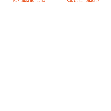
Как сюда попасть?
Как сюда попасть?