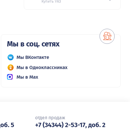
Купить УАЗ
Мы в соц. сетях
Мы ВКонтакте
Мы в Одноклассниках
Мы в Max
отдел продаж
доб. 5
+7 (34344) 2-53-17, доб. 2