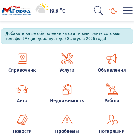
o
19.9
C
Добавьте ваше объявление на сайт и выиграйте сотовый
телефон! Акция действует до 30 августа 2026 года!
Справочник
Услуги
Объявления
Авто
Недвижимость
Работа
Новости
Проблемы
Потеряшки