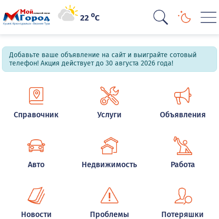
o
22
C
Добавьте ваше объявление на сайт и выиграйте сотовый
телефон! Акция действует до 30 августа 2026 года!
Справочник
Услуги
Объявления
Авто
Недвижимость
Работа
Новости
Проблемы
Потеряшки