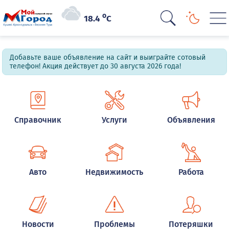
o
18.4
C
Добавьте ваше объявление на сайт и выиграйте сотовый
телефон! Акция действует до 30 августа 2026 года!
Справочник
Услуги
Объявления
Авто
Недвижимость
Работа
Новости
Проблемы
Потеряшки