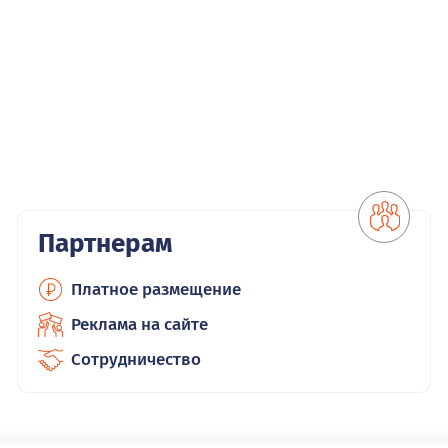
Партнерам
Платное размещение
Реклама на сайте
Сотрудничество