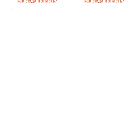
Как сюда попасть?
Как сюда попасть?