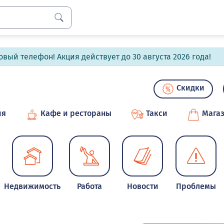
вый телефон! Акция действует до 30 августа 2026 года!
Скидки
ия
Кафе и рестораны
Такси
Мага
Недвижимость
Работа
Новости
Проблемы