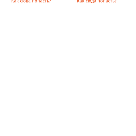
Как сюда попасть?
Как сюда попасть?