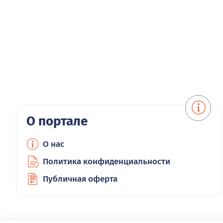
О портале
О нас
Политика конфиденциальности
Публичная оферта