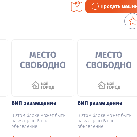
Продать маши
ВИП размещение
ВИП размещение
В этом блоке может быть
В этом блоке может быть
размещено Ваше
размещено Ваше
объявление
объявление