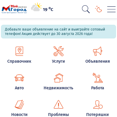
o
19
C
Добавьте ваше объявление на сайт и выиграйте сотовый
телефон! Акция действует до 30 августа 2026 года!
Справочник
Услуги
Объявления
Авто
Недвижимость
Работа
Новости
Проблемы
Потеряшки