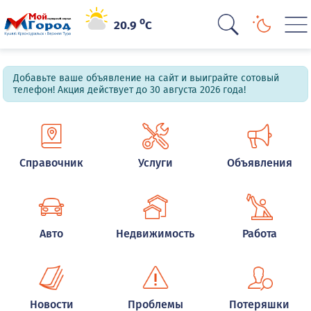
o
20.9
C
Добавьте ваше объявление на сайт и выиграйте сотовый
телефон! Акция действует до 30 августа 2026 года!
Справочник
Услуги
Объявления
Авто
Недвижимость
Работа
Новости
Проблемы
Потеряшки