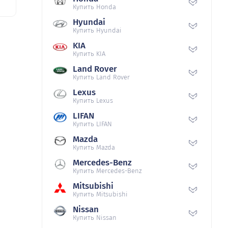
Купить Honda
Hyundai
Купить Hyundai
KIA
Купить KIA
Land Rover
Купить Land Rover
Lexus
Купить Lexus
LIFAN
Купить LIFAN
Mazda
Купить Mazda
Mercedes-Benz
Купить Mercedes-Benz
Mitsubishi
Купить Mitsubishi
Nissan
Купить Nissan