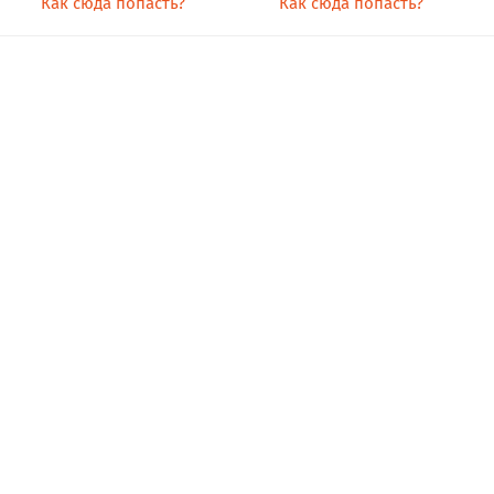
Как сюда попасть?
Как сюда попасть?