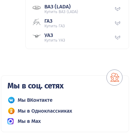
ВАЗ (LADA)
Купить ВАЗ (LADA)
ГАЗ
Купить ГАЗ
УАЗ
Купить УАЗ
Мы в соц. сетях
Мы ВКонтакте
Мы в Одноклассниках
Мы в Max