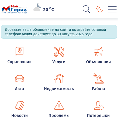
o
20
C
Добавьте ваше объявление на сайт и выиграйте сотовый
телефон! Акция действует до 30 августа 2026 года!
Справочник
Услуги
Объявления
Авто
Недвижимость
Работа
Новости
Проблемы
Потеряшки