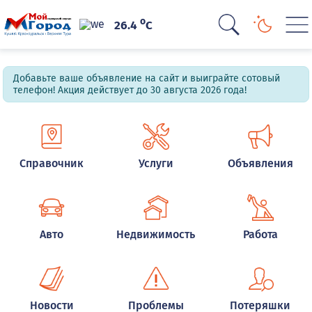
o
26.4
C
Добавьте ваше объявление на сайт и выиграйте сотовый
телефон! Акция действует до 30 августа 2026 года!
Справочник
Услуги
Объявления
Авто
Недвижимость
Работа
Новости
Проблемы
Потеряшки