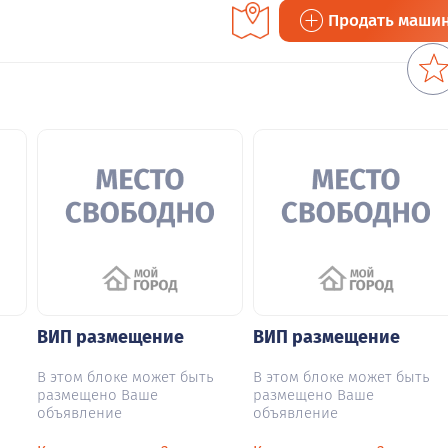
Продать маши
ВИП размещение
ВИП размещение
В этом блоке может быть
В этом блоке может быть
размещено Ваше
размещено Ваше
объявление
объявление