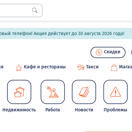
вый телефон! Акция действует до 30 августа 2026 года!
Скидки
ия
Кафе и рестораны
Такси
Мага
Недвижимость
Работа
Новости
Проблемы