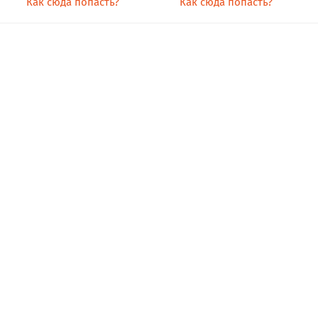
Как сюда попасть?
Как сюда попасть?