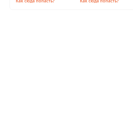
Как сюда попасть?
Как сюда попасть?