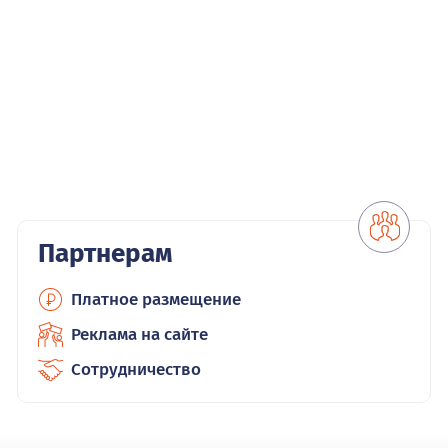
Партнерам
Платное размещение
Реклама на сайте
Сотрудничество