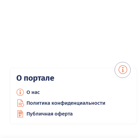
О портале
О нас
Политика конфиденциальности
Публичная оферта