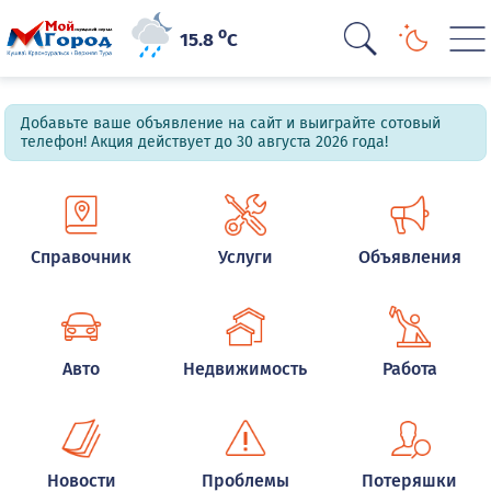
o
15.8
C
Добавьте ваше объявление на сайт и выиграйте сотовый
телефон! Акция действует до 30 августа 2026 года!
Справочник
Услуги
Объявления
Авто
Недвижимость
Работа
Новости
Проблемы
Потеряшки