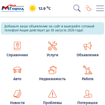
o
12.9
C
Добавьте ваше объявление на сайт и выиграйте сотовый
телефон! Акция действует до 30 августа 2026 года!
Справочник
Услуги
Объявления
Авто
Недвижимость
Работа
Новости
Проблемы
Потеряшки