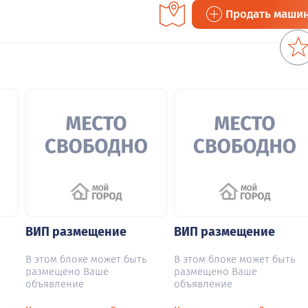
Продать маши
ВИП размещение
ВИП размещение
В этом блоке может быть
В этом блоке может быть
размещено Ваше
размещено Ваше
объявление
объявление