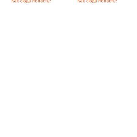
Как сюда попасть?
Как сюда попасть?