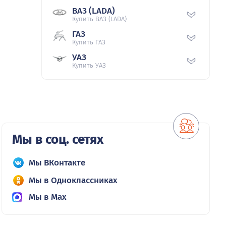
ВАЗ (LADA)
Купить ВАЗ (LADA)
ГАЗ
Купить ГАЗ
УАЗ
Купить УАЗ
Мы в соц. сетях
Мы ВКонтакте
Мы в Одноклассниках
Мы в Max