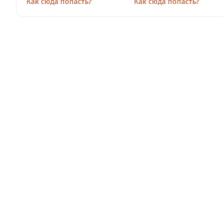
Как сюда попасть?
Как сюда попасть?