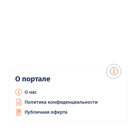
О портале
О нас
Политика конфиденциальности
Публичная оферта