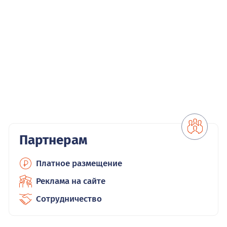
Партнерам
Платное размещение
Реклама на сайте
Сотрудничество