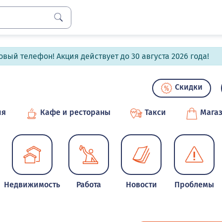
вый телефон! Акция действует до 30 августа 2026 года!
Скидки
ия
Кафе и рестораны
Такси
Мага
Недвижимость
Работа
Новости
Проблемы