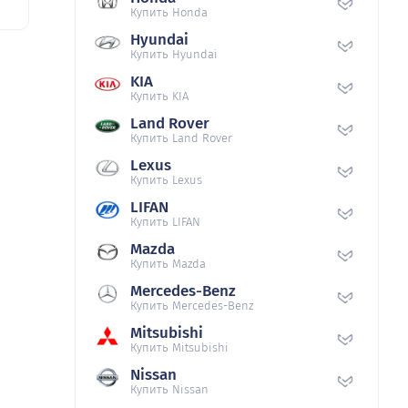
Купить Honda
Hyundai
Купить Hyundai
KIA
Купить KIA
Land Rover
Купить Land Rover
Lexus
Купить Lexus
LIFAN
Купить LIFAN
Mazda
Купить Mazda
Mercedes-Benz
Купить Mercedes-Benz
Mitsubishi
Купить Mitsubishi
Nissan
Купить Nissan