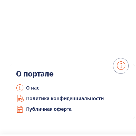
О портале
О нас
Политика конфиденциальности
Публичная оферта