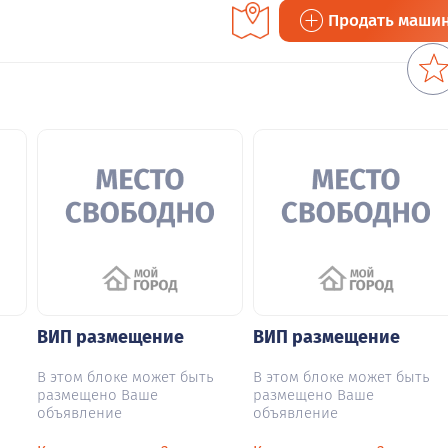
Продать маши
ВИП размещение
ВИП размещение
В этом блоке может быть
В этом блоке может быть
размещено Ваше
размещено Ваше
объявление
объявление