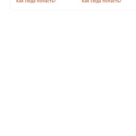
Как сюда попасть?
Как сюда попасть?