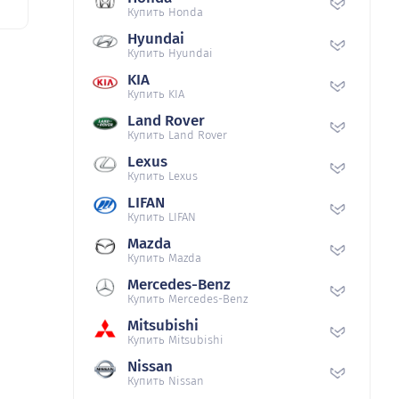
Купить Honda
Hyundai
Купить Hyundai
KIA
Купить KIA
Land Rover
Купить Land Rover
Lexus
Купить Lexus
LIFAN
Купить LIFAN
Mazda
Купить Mazda
Mercedes-Benz
Купить Mercedes-Benz
Mitsubishi
Купить Mitsubishi
Nissan
Купить Nissan