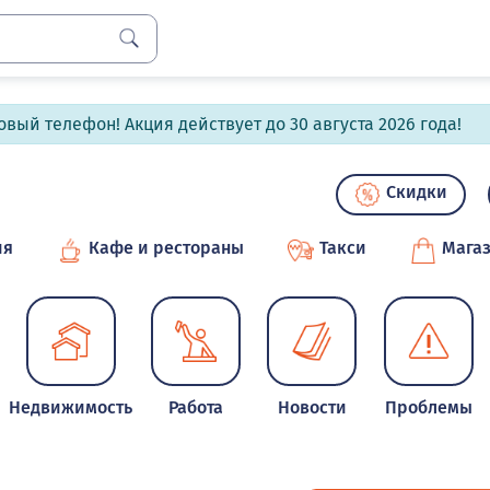
вый телефон! Акция действует до 30 августа 2026 года!
Скидки
ия
Кафе и рестораны
Такси
Мага
Недвижимость
Работа
Новости
Проблемы