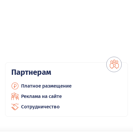
Партнерам
Платное размещение
Реклама на сайте
Сотрудничество