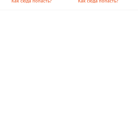
Как сюда попасть?
Как сюда попасть?