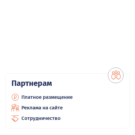
Партнерам
Платное размещение
Реклама на сайте
Сотрудничество