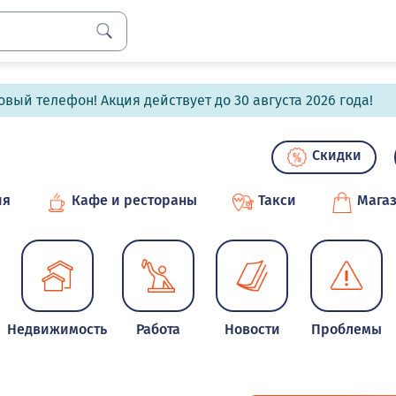
вый телефон! Акция действует до 30 августа 2026 года!
Скидки
ия
Кафе и рестораны
Такси
Мага
Недвижимость
Работа
Новости
Проблемы