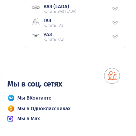
ВАЗ (LADA)
Купить ВАЗ (LADA)
ГАЗ
Купить ГАЗ
УАЗ
Купить УАЗ
Мы в соц. сетях
Мы ВКонтакте
Мы в Одноклассниках
Мы в Max