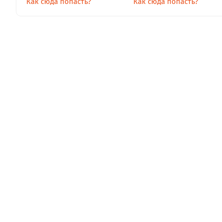
Как сюда попасть?
Как сюда попасть?