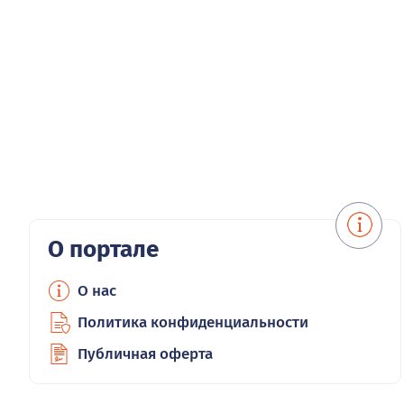
О портале
О нас
Политика конфиденциальности
Публичная оферта