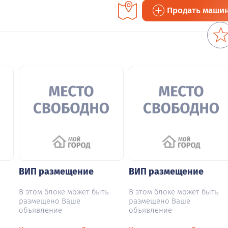
Продать маши
ВИП размещение
ВИП размещение
В этом блоке может быть
В этом блоке может быть
размещено Ваше
размещено Ваше
объявление
объявление