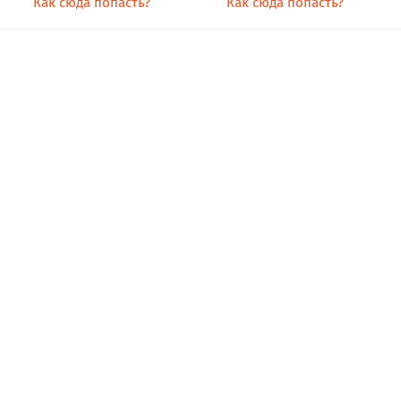
Как сюда попасть?
Как сюда попасть?