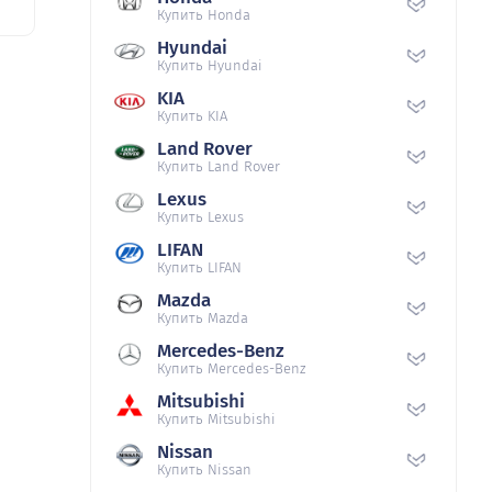
Купить Honda
Hyundai
Купить Hyundai
KIA
Купить KIA
Land Rover
Купить Land Rover
Lexus
Купить Lexus
LIFAN
Купить LIFAN
Mazda
Купить Mazda
Mercedes-Benz
Купить Mercedes-Benz
Mitsubishi
Купить Mitsubishi
Nissan
Купить Nissan