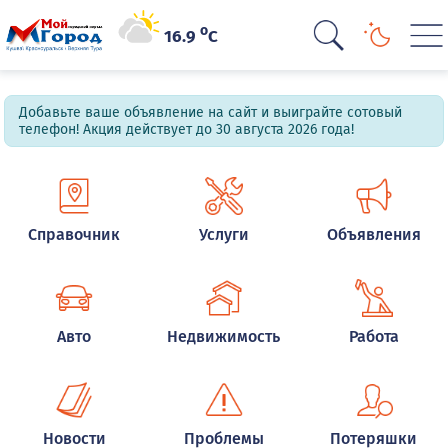
o
16.9
C
Добавьте ваше объявление на сайт и выиграйте сотовый
телефон! Акция действует до 30 августа 2026 года!
Справочник
Услуги
Объявления
Авто
Недвижимость
Работа
Новости
Проблемы
Потеряшки