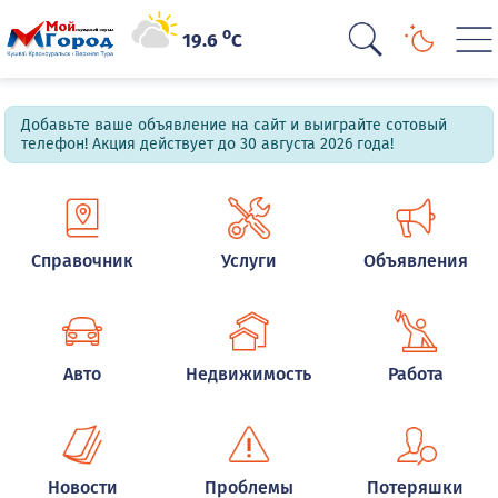
o
19.6
C
Добавьте ваше объявление на сайт и выиграйте сотовый
телефон! Акция действует до 30 августа 2026 года!
Справочник
Услуги
Объявления
Авто
Недвижимость
Работа
Новости
Проблемы
Потеряшки