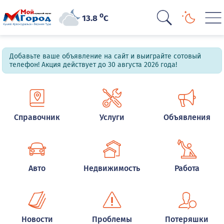
o
13.8
C
Добавьте ваше объявление на сайт и выиграйте сотовый
телефон! Акция действует до 30 августа 2026 года!
Справочник
Услуги
Объявления
Авто
Недвижимость
Работа
Новости
Проблемы
Потеряшки