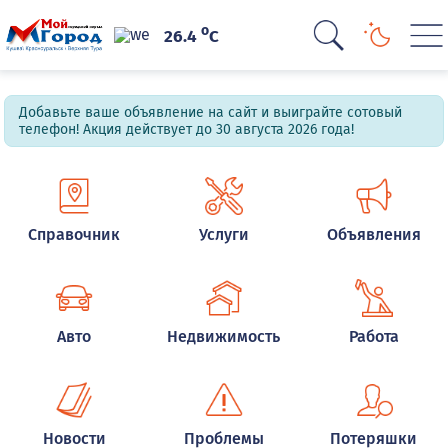
o
26.4
C
Добавьте ваше объявление на сайт и выиграйте сотовый
телефон! Акция действует до 30 августа 2026 года!
Справочник
Услуги
Объявления
Авто
Недвижимость
Работа
Новости
Проблемы
Потеряшки