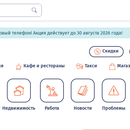
вый телефон! Акция действует до 30 августа 2026 года!
Скидки
ия
Кафе и рестораны
Такси
Мага
Недвижимость
Работа
Новости
Проблемы