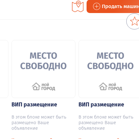
Продать маши
ВИП размещение
ВИП размещение
В этом блоке может быть
В этом блоке может быть
размещено Ваше
размещено Ваше
объявление
объявление