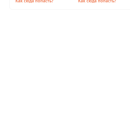
Как сюда попасть?
Как сюда попасть?