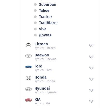
Suburban
Tahoe
Tracker
TrailBlazer
Viva
Другая
Citroen
Купить Citroen
Daewoo
Купить Daewoo
Ford
Купить Ford
Honda
Купить Honda
Hyundai
Купить Hyundai
KIA
Купить KIA