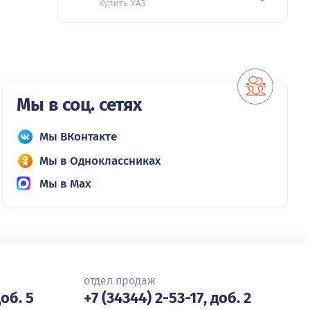
Купить УАЗ
Мы в соц. сетях
Мы ВКонтакте
Мы в Одноклассниках
Мы в Max
отдел продаж
доб. 5
+7 (34344) 2-53-17, доб. 2