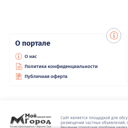
О портале
О нас
Политика конфиденциальности
Публичная оферта
Сайт является площадкой для обс
размещения частных объявлений, ф
Решение городских проблем через 