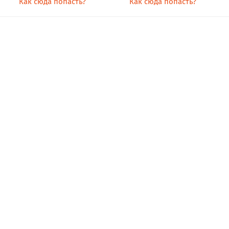
Как сюда попасть?
Как сюда попасть?