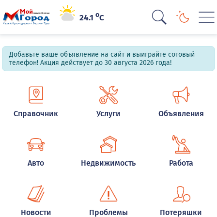
o
24.1
C
Добавьте ваше объявление на сайт и выиграйте сотовый
телефон! Акция действует до 30 августа 2026 года!
Справочник
Услуги
Объявления
Авто
Недвижимость
Работа
Новости
Проблемы
Потеряшки