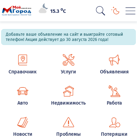
o
15.3
C
Добавьте ваше объявление на сайт и выиграйте сотовый
телефон! Акция действует до 30 августа 2026 года!
Справочник
Услуги
Объявления
Авто
Недвижимость
Работа
Новости
Проблемы
Потеряшки