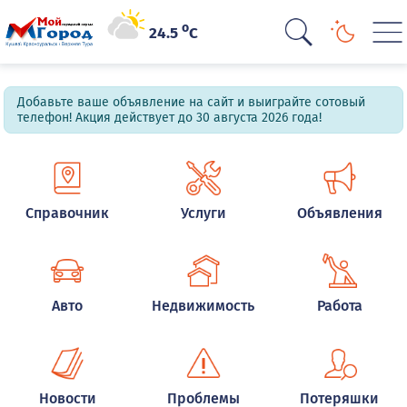
o
24.5
C
Добавьте ваше объявление на сайт и выиграйте сотовый
телефон! Акция действует до 30 августа 2026 года!
Справочник
Услуги
Объявления
Авто
Недвижимость
Работа
Новости
Проблемы
Потеряшки