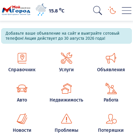
o
15.8
C
Добавьте ваше объявление на сайт и выиграйте сотовый
телефон! Акция действует до 30 августа 2026 года!
Справочник
Услуги
Объявления
Авто
Недвижимость
Работа
Новости
Проблемы
Потеряшки