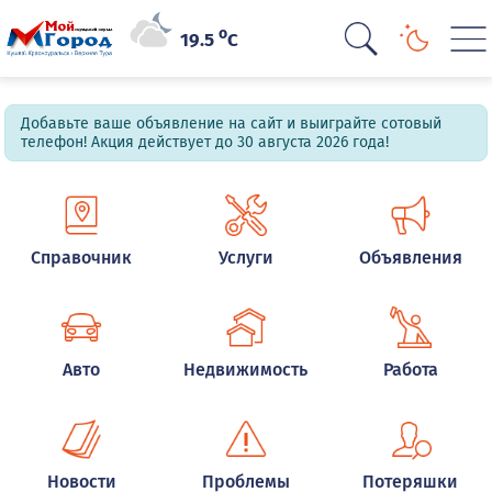
o
19.5
C
Добавьте ваше объявление на сайт и выиграйте сотовый
телефон! Акция действует до 30 августа 2026 года!
Справочник
Услуги
Объявления
Авто
Недвижимость
Работа
Новости
Проблемы
Потеряшки