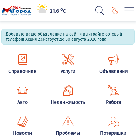
o
21.6
C
Добавьте ваше объявление на сайт и выиграйте сотовый
телефон! Акция действует до 30 августа 2026 года!
Справочник
Услуги
Объявления
Авто
Недвижимость
Работа
Новости
Проблемы
Потеряшки