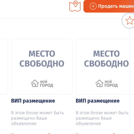
Продать маши
ВИП размещение
ВИП размещение
В этом блоке может быть
В этом блоке может быть
размещено Ваше
размещено Ваше
объявление
объявление