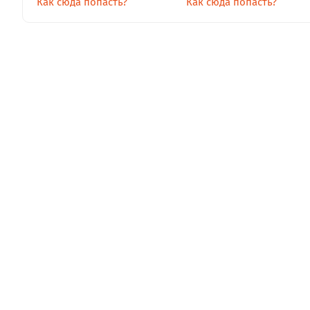
Как сюда попасть?
Как сюда попасть?