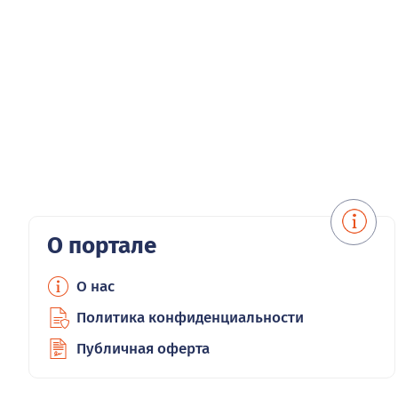
О портале
О нас
Политика конфиденциальности
Публичная оферта