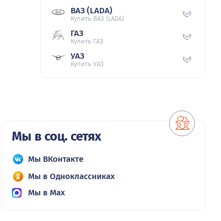
ВАЗ (LADA)
Купить ВАЗ (LADA)
ГАЗ
Купить ГАЗ
УАЗ
Купить УАЗ
Мы в соц. сетях
Мы ВКонтакте
Мы в Одноклассниках
Мы в Max