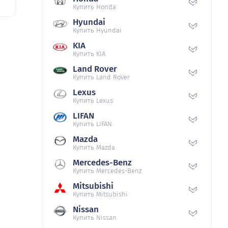
Купить Honda
Hyundai
Купить Hyundai
KIA
Купить KIA
Land Rover
Купить Land Rover
Lexus
Купить Lexus
LIFAN
Купить LIFAN
Mazda
Купить Mazda
Mercedes-Benz
Купить Mercedes-Benz
Mitsubishi
Купить Mitsubishi
Nissan
Купить Nissan