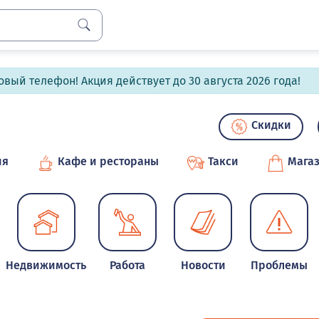
вый телефон! Акция действует до 30 августа 2026 года!
Скидки
ия
Кафе и рестораны
Такси
Мага
Недвижимость
Работа
Новости
Проблемы