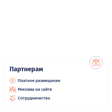
Партнерам
Платное размещение
Реклама на сайте
Сотрудничество