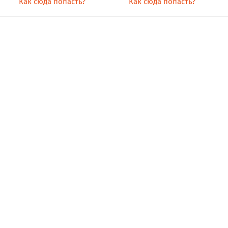
Как сюда попасть?
Как сюда попасть?