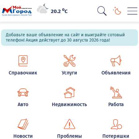
o
20.2
C
Добавьте ваше объявление на сайт и выиграйте сотовый
телефон! Акция действует до 30 августа 2026 года!
Справочник
Услуги
Объявления
Авто
Недвижимость
Работа
Новости
Проблемы
Потеряшки