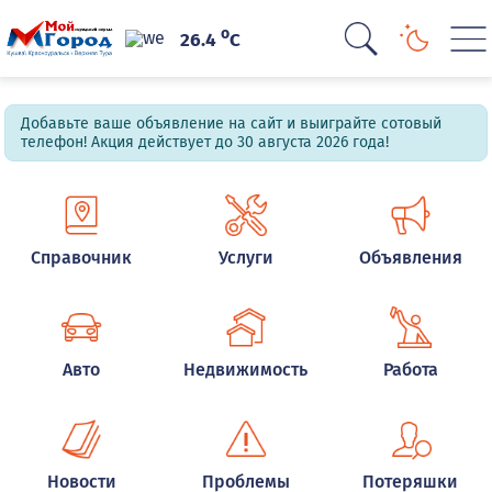
o
26.4
C
Добавьте ваше объявление на сайт и выиграйте сотовый
телефон! Акция действует до 30 августа 2026 года!
Справочник
Услуги
Объявления
Авто
Недвижимость
Работа
Новости
Проблемы
Потеряшки