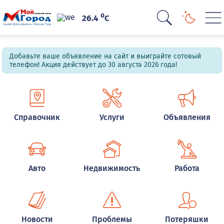
o
26.4
C
Добавьте ваше объявление на сайт и выиграйте сотовый
телефон! Акция действует до 30 августа 2026 года!
Справочник
Услуги
Объявления
Авто
Недвижимость
Работа
Новости
Проблемы
Потеряшки