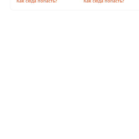
Как сюда попасть?
Как сюда попасть?