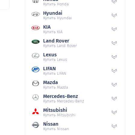
Купить Honda
Hyundai
Купить Hyundai
KIA
Купить KIA
Land Rover
Купить Land Rover
Lexus
Купить Lexus
LIFAN
Купить LIFAN
Mazda
Купить Mazda
Mercedes-Benz
Купить Mercedes-Benz
Mitsubishi
Купить Mitsubishi
Nissan
Купить Nissan