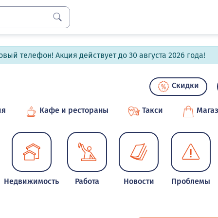
вый телефон! Акция действует до 30 августа 2026 года!
Скидки
ия
Кафе и рестораны
Такси
Мага
Недвижимость
Работа
Новости
Проблемы