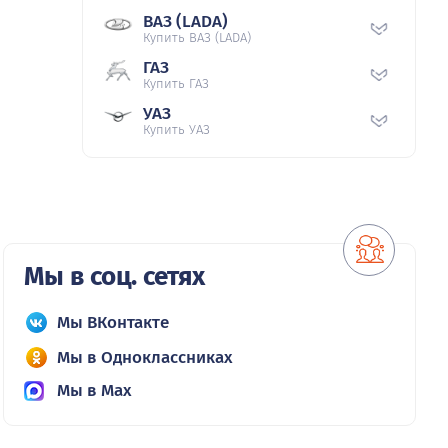
ВАЗ (LADA)
Купить ВАЗ (LADA)
ГАЗ
Купить ГАЗ
УАЗ
Купить УАЗ
Мы в соц. сетях
Мы ВКонтакте
Мы в Одноклассниках
Мы в Max