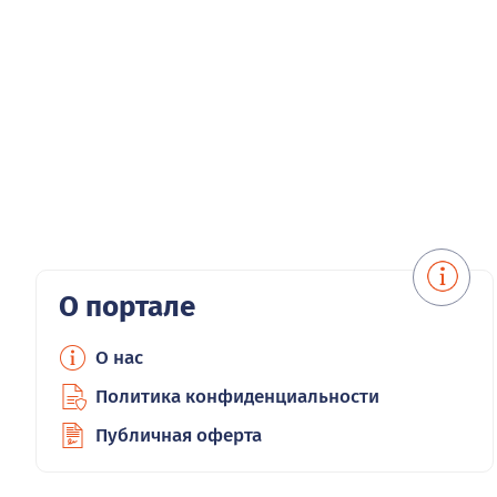
О портале
О нас
Политика конфиденциальности
Публичная оферта