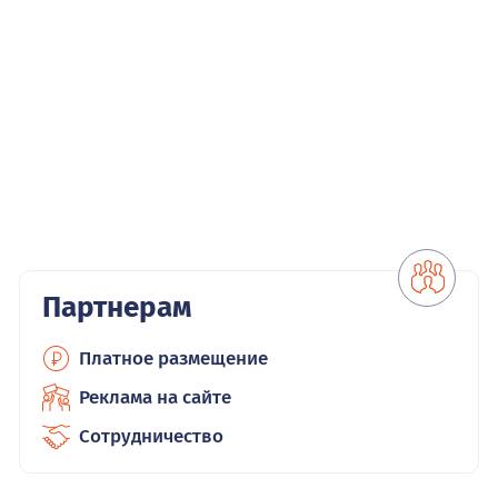
Партнерам
Платное размещение
Реклама на сайте
Сотрудничество