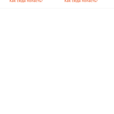
Как сюда попасть?
Как сюда попасть?