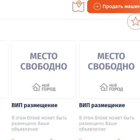
Продать маши
ВИП размещение
ВИП размещение
В этом блоке может быть
В этом блоке может быть
размещено Ваше
размещено Ваше
объявление
объявление