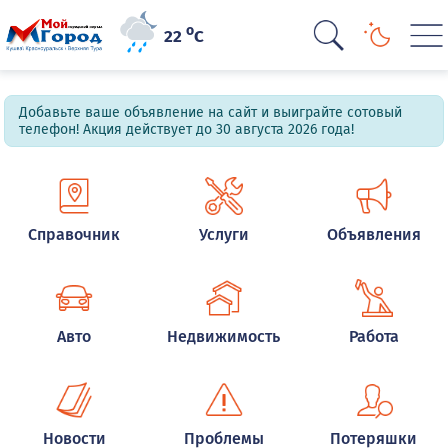
o
22
C
Добавьте ваше объявление на сайт и выиграйте сотовый
телефон! Акция действует до 30 августа 2026 года!
Справочник
Услуги
Объявления
Авто
Недвижимость
Работа
Новости
Проблемы
Потеряшки