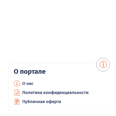
О портале
О нас
Политика конфиденциальности
Публичная оферта