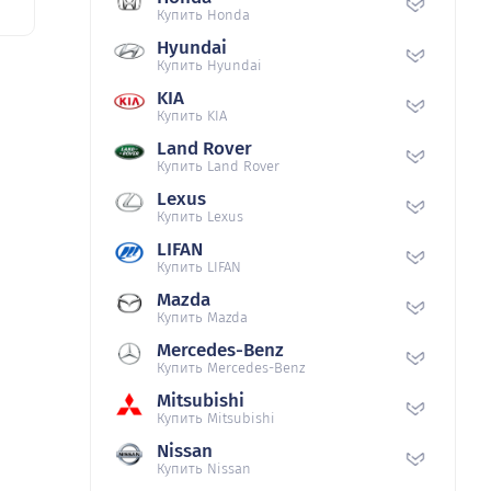
Купить Honda
Hyundai
Купить Hyundai
KIA
Купить KIA
Land Rover
Купить Land Rover
Lexus
Купить Lexus
LIFAN
Купить LIFAN
Mazda
Купить Mazda
Mercedes-Benz
Купить Mercedes-Benz
Mitsubishi
Купить Mitsubishi
Nissan
Купить Nissan