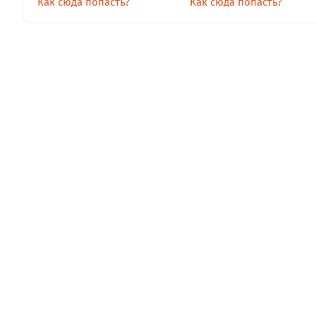
Как сюда попасть?
Как сюда попасть?