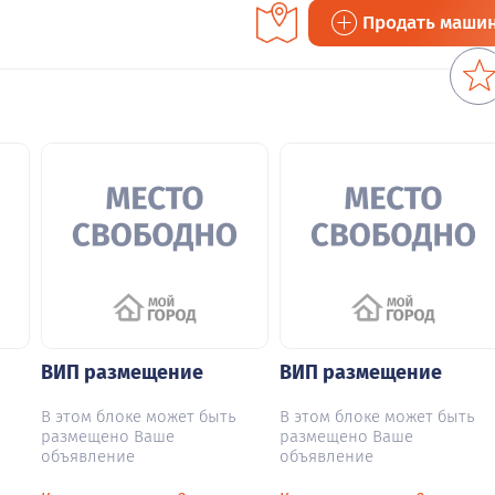
Продать маши
ВИП размещение
ВИП размещение
В этом блоке может быть
В этом блоке может быть
размещено Ваше
размещено Ваше
объявление
объявление