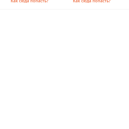
Как сюда попасть?
Как сюда попасть?