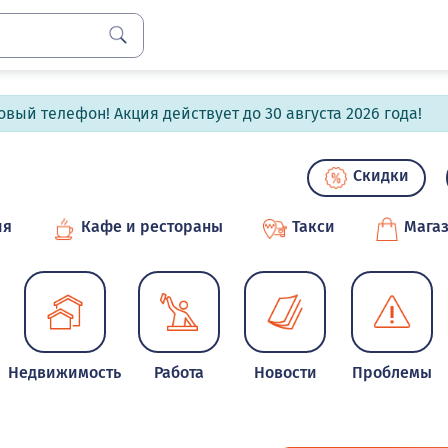
вый телефон! Акция действует до 30 августа 2026 года!
Скидки
ия
Кафе и рестораны
Такси
Мага
Недвижимость
Работа
Новости
Проблемы