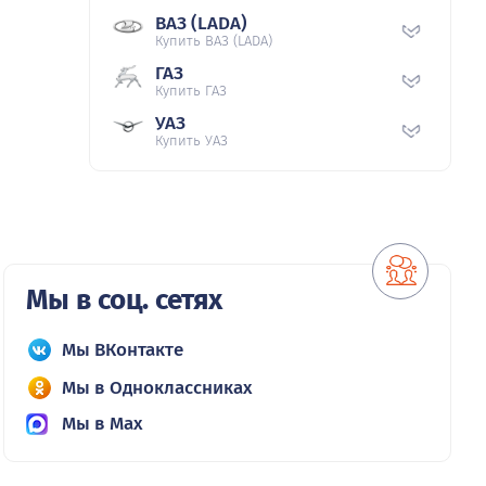
ВАЗ (LADA)
Купить ВАЗ (LADA)
ГАЗ
Купить ГАЗ
УАЗ
Купить УАЗ
Мы в соц. сетях
Мы ВКонтакте
Мы в Одноклассниках
Мы в Max