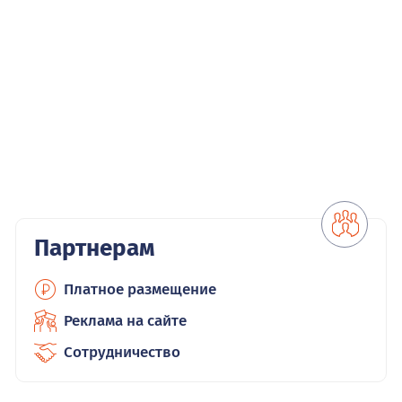
Партнерам
Платное размещение
Реклама на сайте
Сотрудничество