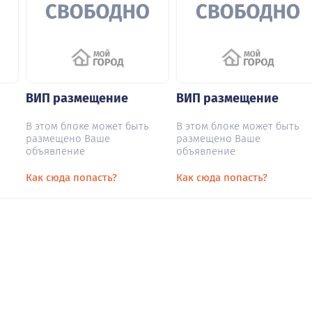
ВИП размещение
ВИП размещение
В этом блоке может быть
В этом блоке может быть
размещено Ваше
размещено Ваше
объявление
объявление
Как сюда попасть?
Как сюда попасть?