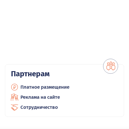
Партнерам
Платное размещение
Реклама на сайте
Сотрудничество