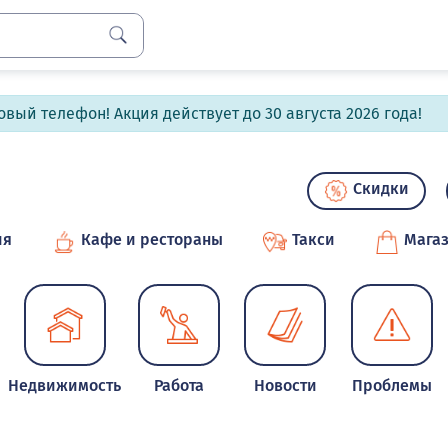
вый телефон! Акция действует до 30 августа 2026 года!
Скидки
ия
Кафе и рестораны
Такси
Мага
Недвижимость
Работа
Новости
Проблемы