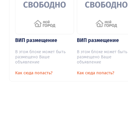
ВИП размещение
ВИП размещение
В этом блоке может быть
В этом блоке может быть
размещено Ваше
размещено Ваше
объявление
объявление
Как сюда попасть?
Как сюда попасть?