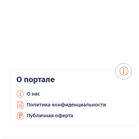
О портале
О нас
Политика конфиденциальности
Публичная оферта