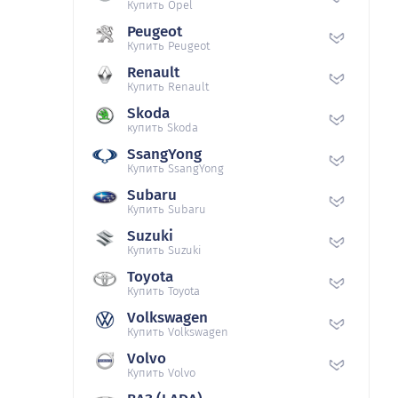
Купить Opel
Peugeot
Купить Peugeot
Renault
Купить Renault
Skoda
купить Skoda
SsangYong
Купить SsangYong
Subaru
Купить Subaru
Suzuki
Купить Suzuki
Toyota
Купить Toyota
Volkswagen
Купить Volkswagen
Volvo
Купить Volvo